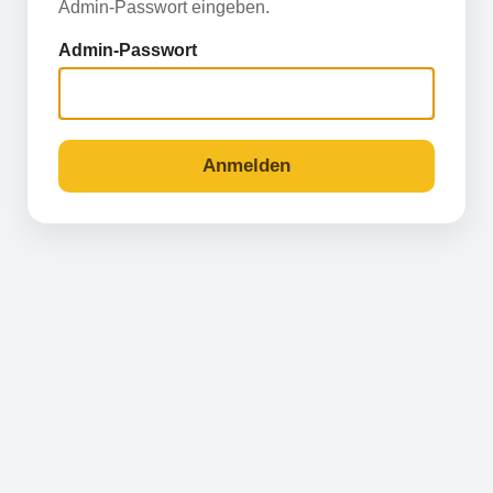
Admin-Passwort eingeben.
Admin-Passwort
Anmelden