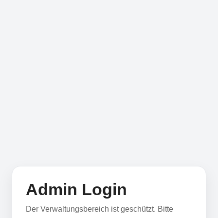
Admin Login
Der Verwaltungsbereich ist geschützt. Bitte