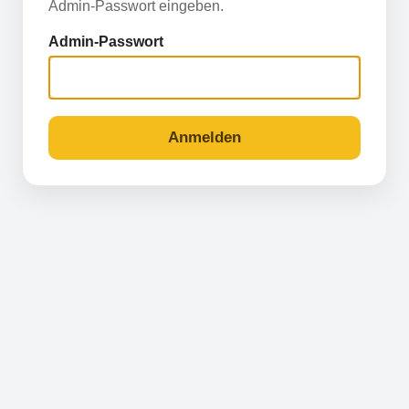
Admin-Passwort eingeben.
Admin-Passwort
Anmelden