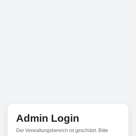
Admin Login
Der Verwaltungsbereich ist geschützt. Bitte