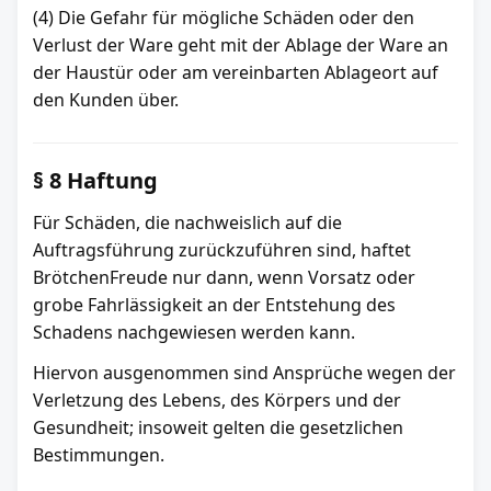
(4) Die Gefahr für mögliche Schäden oder den
Verlust der Ware geht mit der Ablage der Ware an
der Haustür oder am vereinbarten Ablageort auf
den Kunden über.
§ 8 Haftung
Für Schäden, die nachweislich auf die
Auftragsführung zurückzuführen sind, haftet
BrötchenFreude nur dann, wenn Vorsatz oder
grobe Fahrlässigkeit an der Entstehung des
Schadens nachgewiesen werden kann.
Hiervon ausgenommen sind Ansprüche wegen der
Verletzung des Lebens, des Körpers und der
Gesundheit; insoweit gelten die gesetzlichen
Bestimmungen.