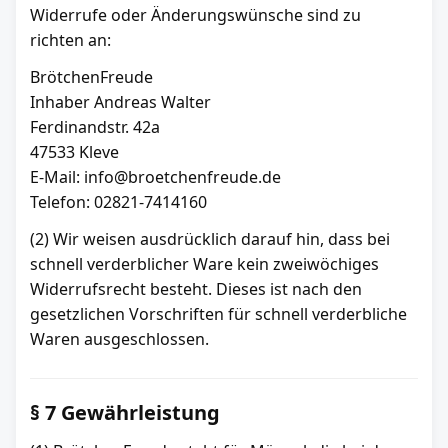
Widerrufe oder Änderungswünsche sind zu
richten an:
BrötchenFreude
Inhaber Andreas Walter
Ferdinandstr. 42a
47533 Kleve
E-Mail: info@broetchenfreude.de
Telefon: 02821-7414160
(2) Wir weisen ausdrücklich darauf hin, dass bei
schnell verderblicher Ware kein zweiwöchiges
Widerrufsrecht besteht. Dieses ist nach den
gesetzlichen Vorschriften für schnell verderbliche
Waren ausgeschlossen.
§ 7 Gewährleistung