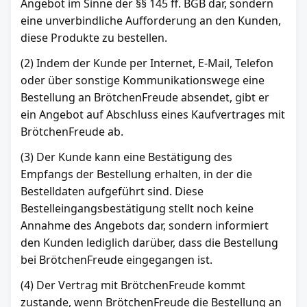
Angebot im Sinne der §§ 145 ff. BGB dar, sondern
eine unverbindliche Aufforderung an den Kunden,
diese Produkte zu bestellen.
(2) Indem der Kunde per Internet, E-Mail, Telefon
oder über sonstige Kommunikationswege eine
Bestellung an BrötchenFreude absendet, gibt er
ein Angebot auf Abschluss eines Kaufvertrages mit
BrötchenFreude ab.
(3) Der Kunde kann eine Bestätigung des
Empfangs der Bestellung erhalten, in der die
Bestelldaten aufgeführt sind. Diese
Bestelleingangsbestätigung stellt noch keine
Annahme des Angebots dar, sondern informiert
den Kunden lediglich darüber, dass die Bestellung
bei BrötchenFreude eingegangen ist.
(4) Der Vertrag mit BrötchenFreude kommt
zustande, wenn BrötchenFreude die Bestellung an