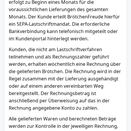
erfolgt zu Beginn eines Monats für die
voraussichtlichen Lieferungen des gesamten
Monats. Der Kunde erteilt BrötchenFreude hierfür
ein SEPA-Lastschriftmandat. Die erforderliche
Bankverbindung kann telefonisch mitgeteilt oder
im Kundenportal hinterlegt werden.
Kunden, die nicht am Lastschriftverfahren
teilnehmen und als Rechnungszahler geführt
werden, erhalten wöchentlich eine Rechnung über
die gelieferten Brötchen. Die Rechnung wird in der
Regel zusammen mit der Lieferung ausgehändigt
oder auf einem anderen vereinbarten Weg
bereitgestellt. Der Rechnungsbetrag ist
anschließend per Überweisung auf das in der
Rechnung angegebene Konto zu zahlen.
Alle gelieferten Waren und berechneten Beträge
werden zur Kontrolle in der jeweiligen Rechnung,