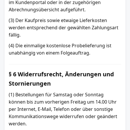
im Kundenportal oder in der zugehörigen
Abrechnungsübersicht aufgeführt.
(3) Der Kaufpreis sowie etwaige Lieferkosten
werden entsprechend der gewählten Zahlungsart
fällig.
(4) Die einmalige kostenlose Probelieferung ist
unabhängig von einem Folgeauftrag.
§ 6 Widerrufsrecht, Änderungen und
Stornierungen
(1) Bestellungen für Samstag oder Sonntag
können bis zum vorherigen Freitag um 14.00 Uhr
per Internet, E-Mail, Telefon oder über sonstige
Kommunikationswege widerrufen oder geändert
werden.