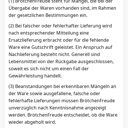
(1) BrötchenFreude steht für Mängel, die bei der
Übergabe der Waren vorhanden sind, im Rahmen
der gesetzlichen Bestimmungen ein.
(2) Bei falscher oder fehlerhafter Lieferung wird
nach entsprechender Mitteilung eine
Ersatzlieferung erbracht oder für die fehlende
Ware eine Gutschrift geleistet. Ein Anspruch auf
Nachlieferung besteht nicht. Generell sind
Lebensmittel von der Rückgabe ausgeschlossen,
soweit es sich nicht um einen Fall der
Gewährleistung handelt.
(3) Beanstandungen bei erkennbaren Mängeln an
der Ware sowie ausgefallene, falsche oder
fehlerhafte Lieferungen müssen BrötchenFreude
unverzüglich nach Kenntnisnahme angezeigt
werden. BrötchenFreude entscheidet, ob die Ware
wieder abgeholt wird.