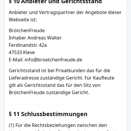
§ 10 Anbieter und Gerichtsstand
Anbieter und Vertragspartner der Angebote dieser
Webseite ist:
BrötchenFreude
Inhaber Andreas Walter
Ferdinandstr. 42a
47533 Kleve
E-Mail: info@broetchenfreude.de
Gerichtsstand ist bei Privatkunden das für die
Lieferadresse zuständige Gericht. Für Kaufleute
gilt als Gerichtsstand das für den Sitz von
BrötchenFreude zuständige Gericht.
§ 11 Schlussbestimmungen
(1) Für die Rechtsbeziehungen zwischen den