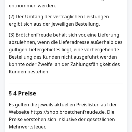
entnommen werden.
(2) Der Umfang der vertraglichen Leistungen
ergibt sich aus der jeweiligen Bestellung.
(3) BrötchenFreude behält sich vor, eine Lieferung
abzulehnen, wenn die Lieferadresse außerhalb des
gültigen Liefergebietes liegt, eine vorhergehende
Bestellung des Kunden nicht ausgeführt werden
konnte oder Zweifel an der Zahlungsfähigkeit des
Kunden bestehen.
§ 4 Preise
Es gelten die jeweils aktuellen Preislisten auf der
Webseite https://shop.broetchenfreude.de. Die
Preise verstehen sich inklusive der gesetzlichen
Mehrwertsteuer.