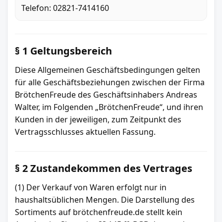
Telefon: 02821-7414160
§ 1 Geltungsbereich
Diese Allgemeinen Geschäftsbedingungen gelten
für alle Geschäftsbeziehungen zwischen der Firma
BrötchenFreude des Geschäftsinhabers Andreas
Walter, im Folgenden „BrötchenFreude“, und ihren
Kunden in der jeweiligen, zum Zeitpunkt des
Vertragsschlusses aktuellen Fassung.
§ 2 Zustandekommen des Vertrages
(1) Der Verkauf von Waren erfolgt nur in
haushaltsüblichen Mengen. Die Darstellung des
Sortiments auf brötchenfreude.de stellt kein