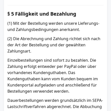
§ 5 Fälligkeit und Bezahlung
(1) Mit der Bestellung werden unsere Lieferungs-
und Zahlungsbedingungen anerkannt.
(2) Die Abrechnung und Zahlung richtet sich nach
der Art der Bestellung und der gewählten
Zahlungsart.
Einzelbestellungen sind sofort zu bezahlen. Die
Zahlung erfolgt entweder per PayPal oder über
vorhandenes Kundenguthaben. Das
Kundenguthaben kann vom Kunden bequem im
Kundenportal aufgeladen und anschließend für
Bestellungen verwendet werden.
Dauerbestellungen werden grundsätzlich im SEPA-
Lastschriftverfahren abgerechnet. Die Abbuchung