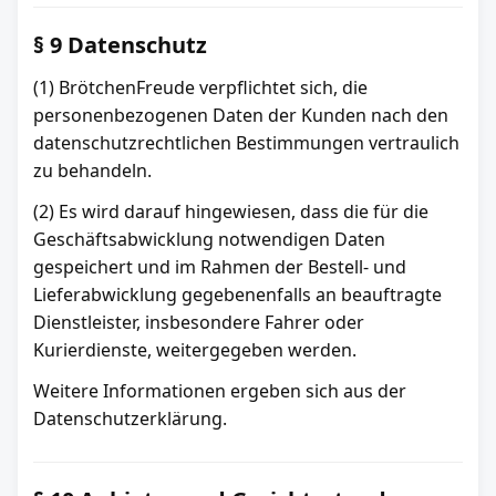
§ 9 Datenschutz
(1) BrötchenFreude verpflichtet sich, die
personenbezogenen Daten der Kunden nach den
datenschutzrechtlichen Bestimmungen vertraulich
zu behandeln.
(2) Es wird darauf hingewiesen, dass die für die
Geschäftsabwicklung notwendigen Daten
gespeichert und im Rahmen der Bestell- und
Lieferabwicklung gegebenenfalls an beauftragte
Dienstleister, insbesondere Fahrer oder
Kurierdienste, weitergegeben werden.
Weitere Informationen ergeben sich aus der
Datenschutzerklärung.