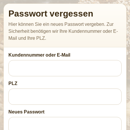
Passwort vergessen
Hier können Sie ein neues Passwort vergeben. Zur
Sicherheit benötigen wir Ihre Kundennummer oder E-
Mail und Ihre PLZ.
Kundennummer oder E-Mail
PLZ
Neues Passwort