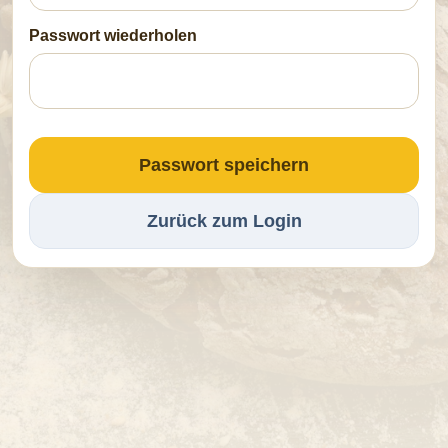
Passwort wiederholen
Passwort speichern
Zurück zum Login